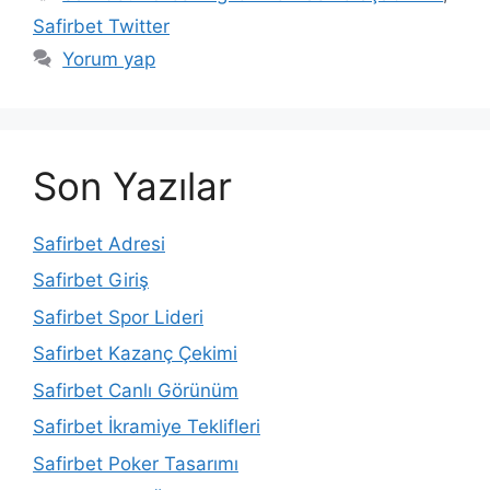
Safirbet Twitter
Yorum yap
Son Yazılar
Safirbet Adresi
Safirbet Giriş
Safirbet Spor Lideri
Safirbet Kazanç Çekimi
Safirbet Canlı Görünüm
Safirbet İkramiye Teklifleri
Safirbet Poker Tasarımı