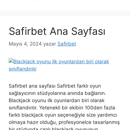
Safirbet Ana Sayfası
Mayıs 4, 2024
yazar
Safirbet
Safirbet ana sayfası Safirbet farklı oyun
sağlayıcının stüdyolarına anında bağlanın.
Blackjack oyunu ilk oyunlardan biri olarak
sınıflandırılır. Yetenekli bir ekibin 100den fazla
farklı blackjack oyun seçeneğiyle size yardımcı
olmaya hazır olduğu, profesyonelce tasarlanmış
bir stüdyoda canlı blackjack oyununun