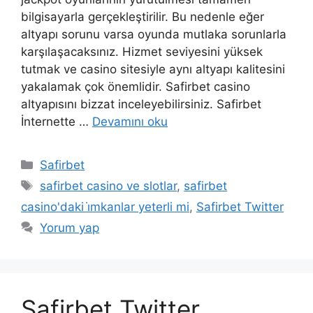
bilgisayarla gerçekleştirilir. Bu nedenle eğer
altyapı sorunu varsa oyunda mutlaka sorunlarla
karşılaşacaksınız. Hizmet seviyesini yüksek
tutmak ve casino sitesiyle aynı altyapı kalitesini
yakalamak çok önemlidir. Safirbet casino
altyapısını bizzat inceleyebilirsiniz. Safirbet
İnternette …
Devamını oku
Kategoriler
Safirbet
Etiketler
safirbet casino ve slotlar
,
safirbet
casino'daki i̇mkanlar yeterli mi
,
Safirbet Twitter
Yorum yap
Safirbet Twitter