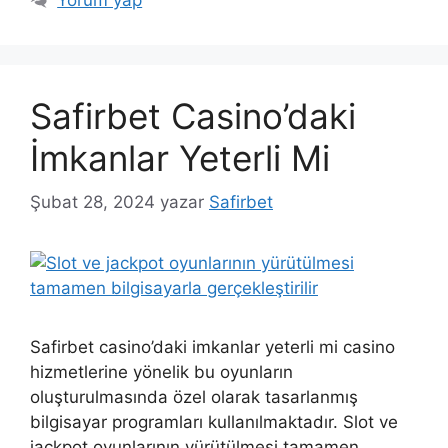
Safirbet Casino’daki
İmkanlar Yeterli Mi
Şubat 28, 2024
yazar
Safirbet
Safirbet casino’daki imkanlar yeterli mi casino
hizmetlerine yönelik bu oyunların
oluşturulmasında özel olarak tasarlanmış
bilgisayar programları kullanılmaktadır. Slot ve
jackpot oyunlarının yürütülmesi tamamen