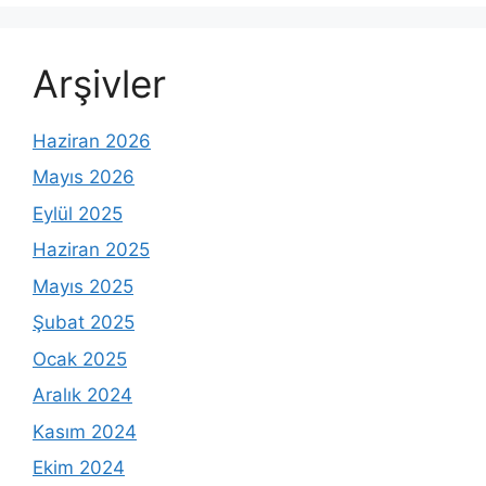
Arşivler
Haziran 2026
Mayıs 2026
Eylül 2025
Haziran 2025
Mayıs 2025
Şubat 2025
Ocak 2025
Aralık 2024
Kasım 2024
Ekim 2024