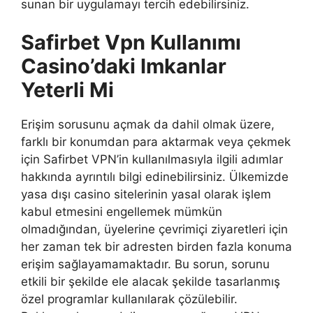
sunan bir uygulamayı tercih edebilirsiniz.
Safirbet Vpn Kullanımı
Casino’daki Imkanlar
Yeterli Mi
Erişim sorusunu açmak da dahil olmak üzere,
farklı bir konumdan para aktarmak veya çekmek
için Safirbet VPN’in kullanılmasıyla ilgili adımlar
hakkında ayrıntılı bilgi edinebilirsiniz. Ülkemizde
yasa dışı casino sitelerinin yasal olarak işlem
kabul etmesini engellemek mümkün
olmadığından, üyelerine çevrimiçi ziyaretleri için
her zaman tek bir adresten birden fazla konuma
erişim sağlayamamaktadır. Bu sorun, sorunu
etkili bir şekilde ele alacak şekilde tasarlanmış
özel programlar kullanılarak çözülebilir.