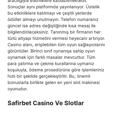
aracılığıyla etkinliklere katılabilmektedir.
Sonuçlar aynı platformda yayınlanıyor. Üstelik
bu etkinliklere katılmayı ve çeşitli yerlerde
ödüller almayı unutmayın. Telefon numaranız
güncel ise adres değiştiğinde kısa mesaj ile
bilgilendirileceksiniz. Tanınmış bir firmanın her
türlü altyapı hizmetini vermesi heyecanı artırıyor.
Casino alanı, erişilebilen tüm oyun sağlayıcılarını
görüntüler. Birinci sınıf oynanışa sahip oyun
oynamak için farklı masalar mevcuttur. Tüm
para yatırma ve çekme kurallarına uymanız
koşuluyla, ödeme prosedürüne göre işlemleriniz
hızlı bir şekilde gerçekleştirilir. Bu, önemli
bonuslarla birlikte gelen en yeni slot makinesi
oyunudur.
Safirbet Casino Ve Slotlar