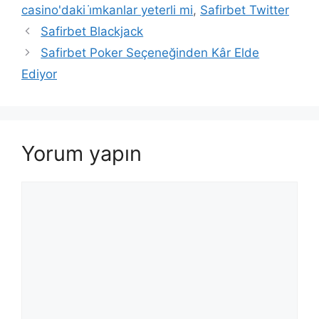
casino'daki i̇mkanlar yeterli mi
,
Safirbet Twitter
Safirbet Blackjack
Safirbet Poker Seçeneğinden Kâr Elde
Ediyor
Yorum yapın
Yorum