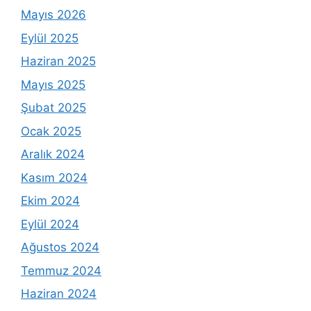
Mayıs 2026
Eylül 2025
Haziran 2025
Mayıs 2025
Şubat 2025
Ocak 2025
Aralık 2024
Kasım 2024
Ekim 2024
Eylül 2024
Ağustos 2024
Temmuz 2024
Haziran 2024