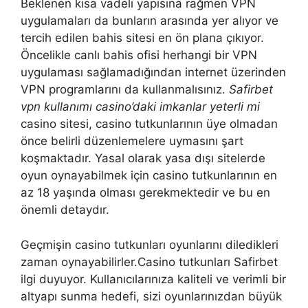
Beklenen kısa vadeli yapısına rağmen VPN
uygulamaları da bunların arasında yer alıyor ve
tercih edilen bahis sitesi en ön plana çıkıyor.
Öncelikle canlı bahis ofisi herhangi bir VPN
uygulaması sağlamadığından internet üzerinden
VPN programlarını da kullanmalısınız.
Safirbet
vpn kullanımı casino’daki imkanlar yeterli mi
casino sitesi, casino tutkunlarının üye olmadan
önce belirli düzenlemelere uymasını şart
koşmaktadır. Yasal olarak yasa dışı sitelerde
oyun oynayabilmek için casino tutkunlarının en
az 18 yaşında olması gerekmektedir ve bu en
önemli detaydır.
Geçmişin casino tutkunları oyunlarını diledikleri
zaman oynayabilirler.Casino tutkunları Safirbet
ilgi duyuyor. Kullanıcılarınıza kaliteli ve verimli bir
altyapı sunma hedefi, sizi oyunlarınızdan büyük