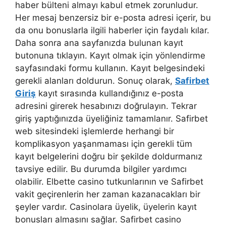
haber bülteni almayı kabul etmek zorunludur.
Her mesaj benzersiz bir e-posta adresi içerir, bu
da onu bonuslarla ilgili haberler için faydalı kılar.
Daha sonra ana sayfanızda bulunan kayıt
butonuna tıklayın. Kayıt olmak için yönlendirme
sayfasındaki formu kullanın. Kayıt belgesindeki
gerekli alanları doldurun. Sonuç olarak,
Safirbet
Giriş
kayıt sırasında kullandığınız e-posta
adresini girerek hesabınızı doğrulayın. Tekrar
giriş yaptığınızda üyeliğiniz tamamlanır. Safirbet
web sitesindeki işlemlerde herhangi bir
komplikasyon yaşanmaması için gerekli tüm
kayıt belgelerini doğru bir şekilde doldurmanız
tavsiye edilir. Bu durumda bilgiler yardımcı
olabilir. Elbette casino tutkunlarının ve Safirbet
vakit geçirenlerin her zaman kazanacakları bir
şeyler vardır. Casinolara üyelik, üyelerin kayıt
bonusları almasını sağlar. Safirbet casino