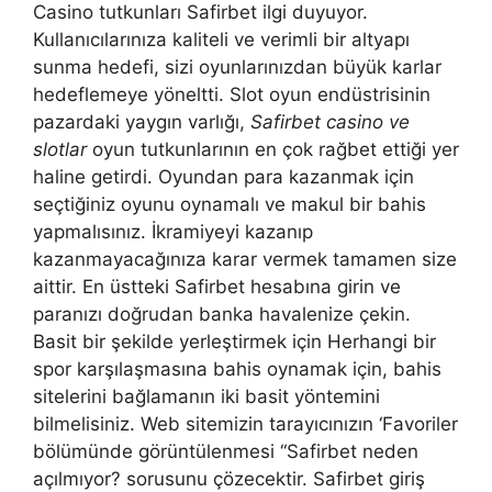
Casino tutkunları Safirbet ilgi duyuyor.
Kullanıcılarınıza kaliteli ve verimli bir altyapı
sunma hedefi, sizi oyunlarınızdan büyük karlar
hedeflemeye yöneltti. Slot oyun endüstrisinin
pazardaki yaygın varlığı,
Safirbet casino ve
slotlar
oyun tutkunlarının en çok rağbet ettiği yer
haline getirdi. Oyundan para kazanmak için
seçtiğiniz oyunu oynamalı ve makul bir bahis
yapmalısınız. İkramiyeyi kazanıp
kazanmayacağınıza karar vermek tamamen size
aittir. En üstteki Safirbet hesabına girin ve
paranızı doğrudan banka havalenize çekin.
Basit bir şekilde yerleştirmek için Herhangi bir
spor karşılaşmasına bahis oynamak için, bahis
sitelerini bağlamanın iki basit yöntemini
bilmelisiniz. Web sitemizin tarayıcınızın ‘Favoriler
bölümünde görüntülenmesi “Safirbet neden
açılmıyor? sorusunu çözecektir. Safirbet giriş