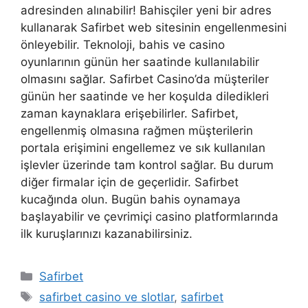
adresinden alınabilir! Bahisçiler yeni bir adres
kullanarak Safirbet web sitesinin engellenmesini
önleyebilir. Teknoloji, bahis ve casino
oyunlarının günün her saatinde kullanılabilir
olmasını sağlar. Safirbet Casino’da müşteriler
günün her saatinde ve her koşulda diledikleri
zaman kaynaklara erişebilirler. Safirbet,
engellenmiş olmasına rağmen müşterilerin
portala erişimini engellemez ve sık kullanılan
işlevler üzerinde tam kontrol sağlar. Bu durum
diğer firmalar için de geçerlidir. Safirbet
kucağında olun. Bugün bahis oynamaya
başlayabilir ve çevrimiçi casino platformlarında
ilk kuruşlarınızı kazanabilirsiniz.
Kategoriler
Safirbet
Etiketler
safirbet casino ve slotlar
,
safirbet