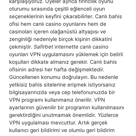
karşılaşıyoruz. Üyeler ayrıca fırıncılık oyunu
oturumu sırasında çeşitli eğlenceli oyun
seçeneklerinin keyfini çıkarabilirler. Canlı bahis
ofisi hem canlı casino oyunlarını hem de
casinoları içeren olağanüstü altyapısı ve
zenginliği nedeniyle birçok kişinin dikkatini
çekmiştir.
Safirbet i̇nternette canlı casino
oyunları
VPN uygulamasını yüklemek için belirli
koşulları dikkate almanız gerekir. Canlı bahis
ofisinin adresi her hafta değişmektedir.
Güncellenen konumu doğrulayın. Bu nedenle
yetkisiz bahis sitelerine erişmek istiyorsanız
bilgisayarınızda veya cep telefonunuzda bir
VPN programı kullanmanız önerilir. VPN
ayarlarının güvenilir bir programın kullanılmasını
gerektirdiğini unutmamak önemlidir. Yüzlerce
VPN uygulaması mevcuttur. Artık gerçek
kullanıcı geri bildirimi ve olumlu geri bildirim