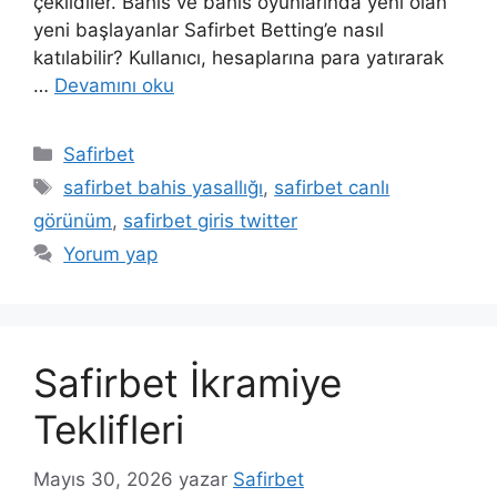
çekildiler. Bahis ve bahis oyunlarında yeni olan
yeni başlayanlar Safirbet Betting’e nasıl
katılabilir? Kullanıcı, hesaplarına para yatırarak
…
Devamını oku
Kategoriler
Safirbet
Etiketler
safirbet bahis yasallığı
,
safirbet canlı
görünüm
,
safirbet giris twitter
Yorum yap
Safirbet İkramiye
Teklifleri
Mayıs 30, 2026
yazar
Safirbet