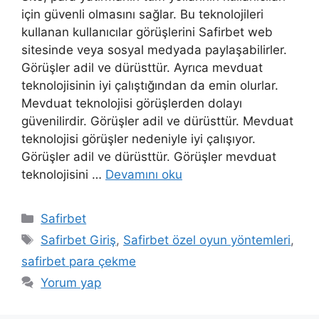
için güvenli olmasını sağlar. Bu teknolojileri
kullanan kullanıcılar görüşlerini Safirbet web
sitesinde veya sosyal medyada paylaşabilirler.
Görüşler adil ve dürüsttür. Ayrıca mevduat
teknolojisinin iyi çalıştığından da emin olurlar.
Mevduat teknolojisi görüşlerden dolayı
güvenilirdir. Görüşler adil ve dürüsttür. Mevduat
teknolojisi görüşler nedeniyle iyi çalışıyor.
Görüşler adil ve dürüsttür. Görüşler mevduat
teknolojisini …
Devamını oku
Kategoriler
Safirbet
Etiketler
Safirbet Giriş
,
Safirbet özel oyun yöntemleri
,
safirbet para çekme
Yorum yap