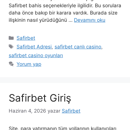
Safirbet bahis seçenekleriyle ilgilidir. Bu sorulara
daha önce bakıp bir karara vardık. Burada size
ilişkinin nasıl yürüdüğünü …
Devamını oku
Kategoriler
Safirbet
Etiketler
Safirbet Adresi
,
safirbet canlı casino
,
safirbet casino oyunları
Yorum yap
Safirbet Giriş
Haziran 4, 2026
yazar
Safirbet
Site, para yatırmanın tüm yollarının kullanıcıları