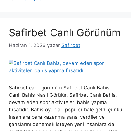
Safirbet Canlı Görünüm
Haziran 1, 2026
yazar
Safirbet
Safirbet canlı görünüm Safirbet Canlı Bahis
Canlı Bahis Nasıl Görülür. Safirbet Canlı Bahis,
devam eden spor aktiviteleri bahis yapma
fırsatıdır. Bahis oyunları popüler hale geldi çünkü
insanlara para kazanma şansı verdiler ve
şanslarını denemek isteyen yeni insanlara da