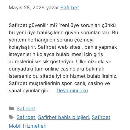
Mayıs 28, 2026
yazar
Safirbet
Safirbet güvenilir mi? Yeni üye sorunları çünkü
bu yeni üye bahisçilerin güven sorunları var. Bu
yöntem herhangi bir sorunu çözmeyi
kolaylaştırır. Safirbet web sitesi, bahis yapmak
isteyenlerin kolayca bulabilmesi için giriş
adreslerini sık sık gösteriyor. Ülkemizdeki ve
dünyadaki tüm online casinolara bakmak
isterseniz bu sitede iyi bir hizmet bulabilirsiniz.
Safirbet müşterilerinin spor, canlı, casino ve
sanal oyunlar gibi …
Devamını oku
Kategoriler
Safirbet
Etiketler
Safirbet
,
Safirbet bahis bilgileri
,
Safirbet
Mobil Hizmetleri