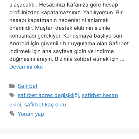
ulaşacaktır. Hesabınızı Kafanıza göre hesap
profilinizden kapatamazsınız. Yanılıyorsun. Bir
hesabı kapatmanın nedenlerini anlamak
önemlidir. Müşteri destek ekibinin sizinle
konuşması gerekiyor. Konuşmaya başlıyorsun.
Android için güvenilir bir uygulama olan Safirbet
indirmek için ana sayfaya gidin ve indirme
düğmesini arayın. Bizimle sohbet etmek için …
Devamını oku
Kategoriler
Safirbet
Etiketler
safirbet adres değişikliği
,
safirbet hesap
ekibi
,
safirbet kaç oldu
Yorum yap