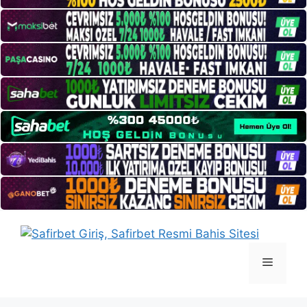
İçeriğe
atla
Menü