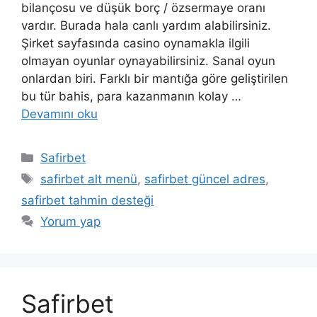
bilançosu ve düşük borç / özsermaye oranı
vardır. Burada hala canlı yardım alabilirsiniz.
Şirket sayfasında casino oynamakla ilgili
olmayan oyunlar oynayabilirsiniz. Sanal oyun
onlardan biri. Farklı bir mantığa göre geliştirilen
bu tür bahis, para kazanmanın kolay …
Devamını oku
Kategoriler
Safirbet
Etiketler
safirbet alt menü
,
safirbet güncel adres
,
safirbet tahmin desteği
Yorum yap
Safirbet