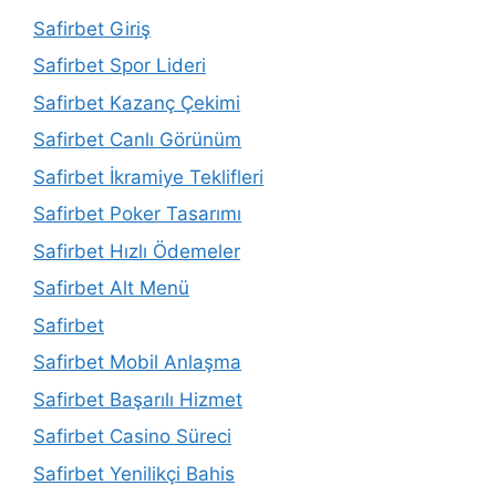
Safirbet Giriş
Safirbet Spor Lideri
Safirbet Kazanç Çekimi
Safirbet Canlı Görünüm
Safirbet İkramiye Teklifleri
Safirbet Poker Tasarımı
Safirbet Hızlı Ödemeler
Safirbet Alt Menü
Safirbet
Safirbet Mobil Anlaşma
Safirbet Başarılı Hizmet
Safirbet Casino Süreci
Safirbet Yenilikçi Bahis