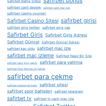
safirbet bonus
Safirbet Bahis Sitesi
safirbet canli destek
safirbet canli maç izle
safirbet casino oyunları
safirbet girisi
Safirbet Casino Sitesi
safirbet giris twitter
safirbet giris yap
Safirbet Giriş
Safirbet Giriş Adresi
Safirbet Güncel
Safirbet Güncel Adresi
safirbet maç izle
safirbet kaç oldu
safirbet maç izleme
Safirbet Nasıl Bir Site
safirbet para yatirma
safirbet nasıl giriş yapılır
Safirbet Para Yatırma ve Çekme
safirbet para çekme
safirbet sitesi
safirbet promosyon kodu
safirbet spor bahisleri
safirbet telegram
safirbet tv
safirbet tv canli maç izle