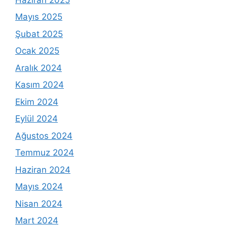
Mayıs 2025
Şubat 2025
Ocak 2025
Aralık 2024
Kasım 2024
Ekim 2024
Eylül 2024
Ağustos 2024
Temmuz 2024
Haziran 2024
Mayıs 2024
Nisan 2024
Mart 2024