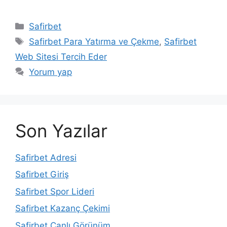
Kategoriler
Safirbet
Etiketler
Safirbet Para Yatırma ve Çekme
,
Safirbet
Web Sitesi Tercih Eder
Yorum yap
Son Yazılar
Safirbet Adresi
Safirbet Giriş
Safirbet Spor Lideri
Safirbet Kazanç Çekimi
Safirbet Canlı Görünüm