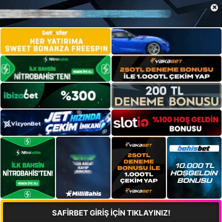
×
SAFİRBET GİRİŞ İÇİN TIKLAYINIZ!