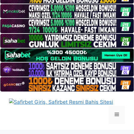
İçeriğe
atla
Menü