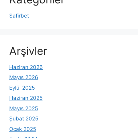
Safirbet
Arşivler
Haziran 2026
Mayıs 2026
Eylül 2025
Haziran 2025
Mayıs 2025
Şubat 2025
Ocak 2025