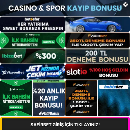
×
SAFİRBET GİRİŞ İÇİN TIKLAYINIZ!