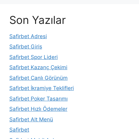
Son Yazılar
Safirbet Adresi
Safirbet Giriş
Safirbet Spor Lideri
Safirbet Kazanç Çekimi
Safirbet Canlı Görünüm
Safirbet İkramiye Teklifleri
Safirbet Poker Tasarımı
Safirbet Hızlı Ödemeler
Safirbet Alt Menü
Safirbet