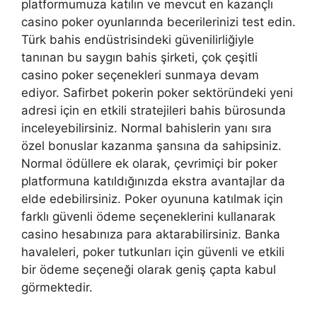
platformumuza katılın ve mevcut en kazançlı
casino poker oyunlarında becerilerinizi test edin.
Türk bahis endüstrisindeki güvenilirliğiyle
tanınan bu saygın bahis şirketi, çok çeşitli
casino poker seçenekleri sunmaya devam
ediyor. Safirbet pokerin poker sektöründeki yeni
adresi için en etkili stratejileri bahis bürosunda
inceleyebilirsiniz. Normal bahislerin yanı sıra
özel bonuslar kazanma şansına da sahipsiniz.
Normal ödüllere ek olarak, çevrimiçi bir poker
platformuna katıldığınızda ekstra avantajlar da
elde edebilirsiniz. Poker oyununa katılmak için
farklı güvenli ödeme seçeneklerini kullanarak
casino hesabınıza para aktarabilirsiniz. Banka
havaleleri, poker tutkunları için güvenli ve etkili
bir ödeme seçeneği olarak geniş çapta kabul
görmektedir.