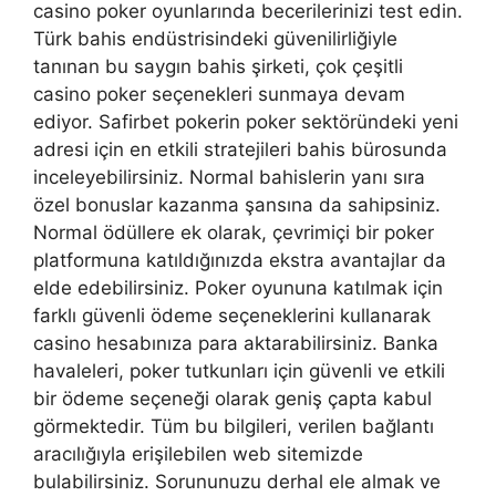
casino poker oyunlarında becerilerinizi test edin.
Türk bahis endüstrisindeki güvenilirliğiyle
tanınan bu saygın bahis şirketi, çok çeşitli
casino poker seçenekleri sunmaya devam
ediyor. Safirbet pokerin poker sektöründeki yeni
adresi için en etkili stratejileri bahis bürosunda
inceleyebilirsiniz. Normal bahislerin yanı sıra
özel bonuslar kazanma şansına da sahipsiniz.
Normal ödüllere ek olarak, çevrimiçi bir poker
platformuna katıldığınızda ekstra avantajlar da
elde edebilirsiniz. Poker oyununa katılmak için
farklı güvenli ödeme seçeneklerini kullanarak
casino hesabınıza para aktarabilirsiniz. Banka
havaleleri, poker tutkunları için güvenli ve etkili
bir ödeme seçeneği olarak geniş çapta kabul
görmektedir. Tüm bu bilgileri, verilen bağlantı
aracılığıyla erişilebilen web sitemizde
bulabilirsiniz. Sorununuzu derhal ele almak ve