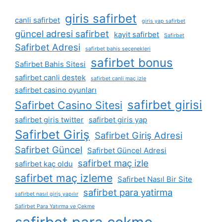
giris safirbet
canli safirbet
giris yap safirbet
güncel adresi safirbet
kayit safirbet
Safirbet
Safirbet Adresi
safirbet bahis seçenekleri
safirbet bonus
Safirbet Bahis Sitesi
safirbet canli destek
safirbet canli maç izle
safirbet casino oyunları
safirbet girisi
Safirbet Casino Sitesi
safirbet giris twitter
safirbet giris yap
Safirbet Giriş
Safirbet Giriş Adresi
Safirbet Güncel
Safirbet Güncel Adresi
safirbet maç izle
safirbet kaç oldu
safirbet maç izleme
Safirbet Nasıl Bir Site
safirbet para yatirma
safirbet nasıl giriş yapılır
Safirbet Para Yatırma ve Çekme