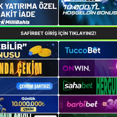
SAFİRBET GİRİŞ İÇİN TIKLAYINIZ!