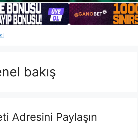
enel bakış
ti Adresini Paylaşın