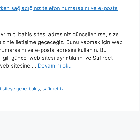
vrimiçi bahis sitesi adresiniz güncellenirse, size
 sizinle iletişime geçeceğiz. Bunu yapmak için web
numarasını ve e-posta adresini kullanın. Bu
lgili güncel web sitesi ayrıntılarını ve Safirbet
n web sitesine …
Devamını oku
t siteye genel bakış
,
safirbet tv