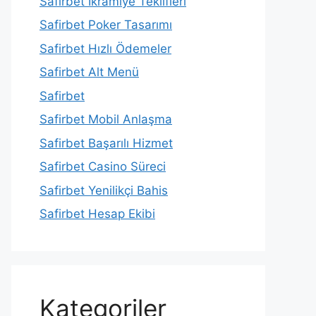
Safirbet İkramiye Teklifleri
Safirbet Poker Tasarımı
Safirbet Hızlı Ödemeler
Safirbet Alt Menü
Safirbet
Safirbet Mobil Anlaşma
Safirbet Başarılı Hizmet
Safirbet Casino Süreci
Safirbet Yenilikçi Bahis
Safirbet Hesap Ekibi
Kategoriler