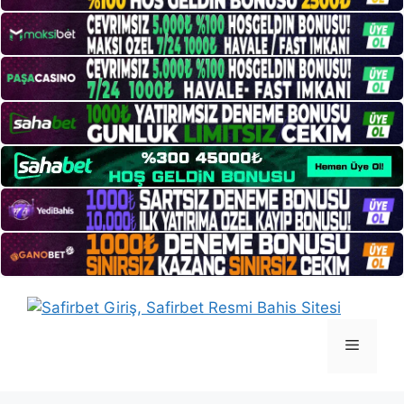
İçeriğe
atla
Menü