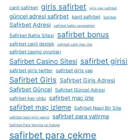
giris safirbet
canli safirbet
giris yap safirbet
güncel adresi safirbet
kayit safirbet
Safirbet
Safirbet Adresi
safirbet bahis seçenekleri
safirbet bonus
Safirbet Bahis Sitesi
safirbet canli destek
safirbet canli maç izle
safirbet casino oyunları
safirbet girisi
Safirbet Casino Sitesi
safirbet giris twitter
safirbet giris yap
Safirbet Giriş
Safirbet Giriş Adresi
Safirbet Güncel
Safirbet Güncel Adresi
safirbet maç izle
safirbet kaç oldu
safirbet maç izleme
Safirbet Nasıl Bir Site
safirbet para yatirma
safirbet nasıl giriş yapılır
Safirbet Para Yatırma ve Çekme
safirbet para çekme