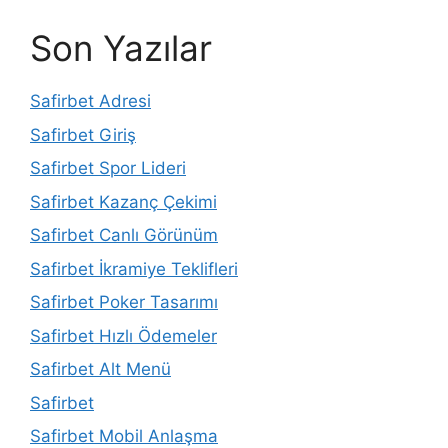
Son Yazılar
Safirbet Adresi
Safirbet Giriş
Safirbet Spor Lideri
Safirbet Kazanç Çekimi
Safirbet Canlı Görünüm
Safirbet İkramiye Teklifleri
Safirbet Poker Tasarımı
Safirbet Hızlı Ödemeler
Safirbet Alt Menü
Safirbet
Safirbet Mobil Anlaşma