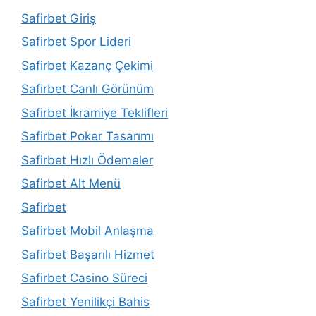
Safirbet Giriş
Safirbet Spor Lideri
Safirbet Kazanç Çekimi
Safirbet Canlı Görünüm
Safirbet İkramiye Teklifleri
Safirbet Poker Tasarımı
Safirbet Hızlı Ödemeler
Safirbet Alt Menü
Safirbet
Safirbet Mobil Anlaşma
Safirbet Başarılı Hizmet
Safirbet Casino Süreci
Safirbet Yenilikçi Bahis