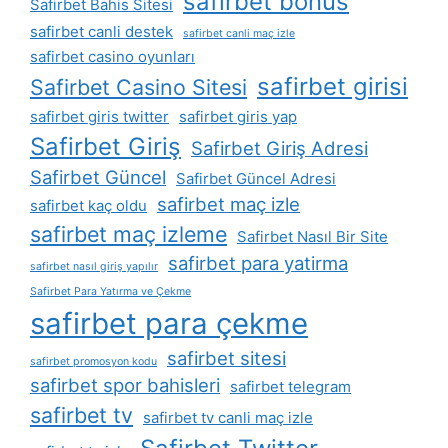
safirbet bonus
Safirbet Bahis Sitesi
safirbet canli destek
safirbet canli maç izle
safirbet casino oyunları
safirbet girisi
Safirbet Casino Sitesi
safirbet giris twitter
safirbet giris yap
Safirbet Giriş
Safirbet Giriş Adresi
Safirbet Güncel
Safirbet Güncel Adresi
safirbet maç izle
safirbet kaç oldu
safirbet maç izleme
Safirbet Nasıl Bir Site
safirbet para yatirma
safirbet nasıl giriş yapılır
Safirbet Para Yatırma ve Çekme
safirbet para çekme
safirbet sitesi
safirbet promosyon kodu
safirbet spor bahisleri
safirbet telegram
safirbet tv
safirbet tv canli maç izle