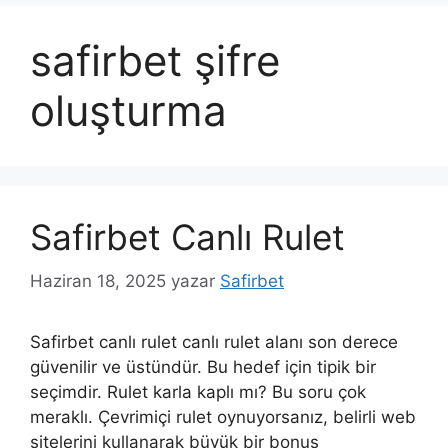
safirbet şifre
oluşturma
Safirbet Canlı Rulet
Haziran 18, 2025
yazar
Safirbet
Safirbet canlı rulet canlı rulet alanı son derece
güvenilir ve üstündür. Bu hedef için tipik bir
seçimdir. Rulet karla kaplı mı? Bu soru çok
meraklı. Çevrimiçi rulet oynuyorsanız, belirli web
sitelerini kullanarak büyük bir bonus