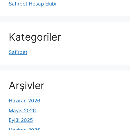
Safirbet Hesap Ekibi
Kategoriler
Safirbet
Arşivler
Haziran 2026
Mayıs 2026
Eylül 2025
Haziran 2025