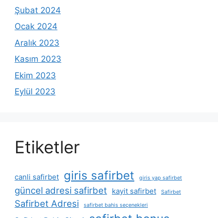
Şubat 2024
Ocak 2024
Aralık 2023
Kasım 2023
Ekim 2023
Eylül 2023
Etiketler
giris safirbet
canli safirbet
giris yap safirbet
güncel adresi safirbet
kayit safirbet
Safirbet
Safirbet Adresi
safirbet bahis seçenekleri