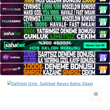
İçeriğe
atla
Menü