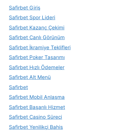
Safirbet Giriş
Safirbet Spor Lideri
Safirbet Kazanç Çekimi
Safirbet Canlı Görünüm
Safirbet İkramiye Teklifleri
Safirbet Poker Tasarımı
Safirbet Hızlı Ödemeler
Safirbet Alt Menü
Safirbet
Safirbet Mobil Anlaşma
Safirbet Başarılı Hizmet
Safirbet Casino Süreci
Safirbet Yenilikçi Bahis