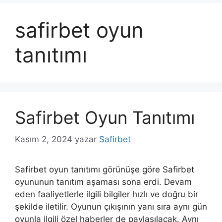
safirbet oyun
tanıtımı
Safirbet Oyun Tanıtımı
Kasım 2, 2024
yazar
Safirbet
Safirbet oyun tanıtımı görünüşe göre Safirbet
oyununun tanıtım aşaması sona erdi. Devam
eden faaliyetlerle ilgili bilgiler hızlı ve doğru bir
şekilde iletilir. Oyunun çıkışının yanı sıra aynı gün
oyunla ilgili özel haberler de paylaşılacak. Aynı