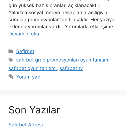
gün yüksek bahis oranları açıklanacaktır.
Yalnızca sosyal medya hesapları aracılığıyla
sunulan promosyonlar tanıtılacaktır. Her yazıya
eklenen yorumlar vardır. Yorumlarla etkileşime …
Devamını oku
Kategoriler
Safirbet
Etiketler
safirbet grup promosyonları oyun tanıtımı
,
safirbet oyun tanıtımı
,
safirbet tv
Yorum yap
Son Yazılar
Safirbet Adresi