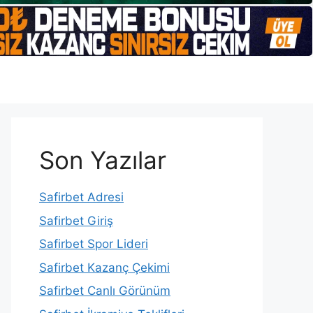
Son Yazılar
Safirbet Adresi
Safirbet Giriş
Safirbet Spor Lideri
Safirbet Kazanç Çekimi
Safirbet Canlı Görünüm