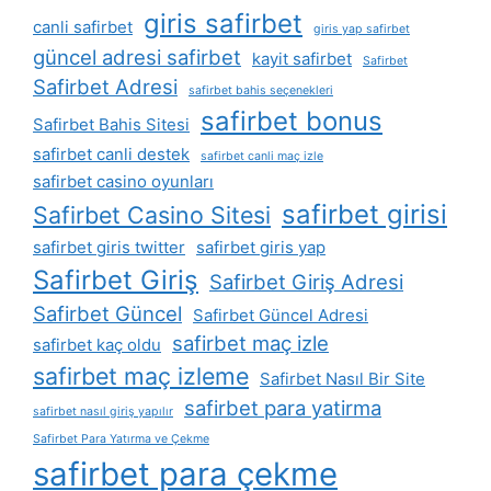
giris safirbet
canli safirbet
giris yap safirbet
güncel adresi safirbet
kayit safirbet
Safirbet
Safirbet Adresi
safirbet bahis seçenekleri
safirbet bonus
Safirbet Bahis Sitesi
safirbet canli destek
safirbet canli maç izle
safirbet casino oyunları
safirbet girisi
Safirbet Casino Sitesi
safirbet giris twitter
safirbet giris yap
Safirbet Giriş
Safirbet Giriş Adresi
Safirbet Güncel
Safirbet Güncel Adresi
safirbet maç izle
safirbet kaç oldu
safirbet maç izleme
Safirbet Nasıl Bir Site
safirbet para yatirma
safirbet nasıl giriş yapılır
Safirbet Para Yatırma ve Çekme
safirbet para çekme