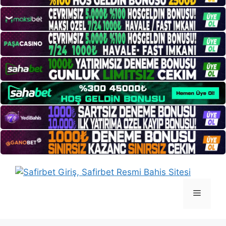
İçeriğe
atla
Menü