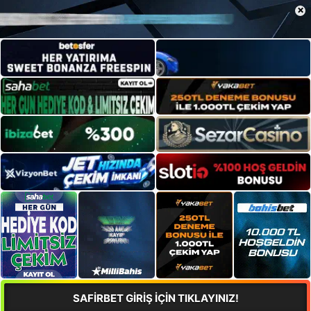
×
SAFİRBET GİRİŞ İÇİN TIKLAYINIZ!