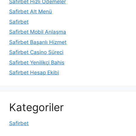
Safirbet Hızlı Ödemeler
Safirbet Alt Menü
Safirbet
Safirbet Mobil Anlaşma
Safirbet Başarılı Hizmet
Safirbet Casino Süreci
Safirbet Yenilikçi Bahis
Safirbet Hesap Ekibi
Kategoriler
Safirbet