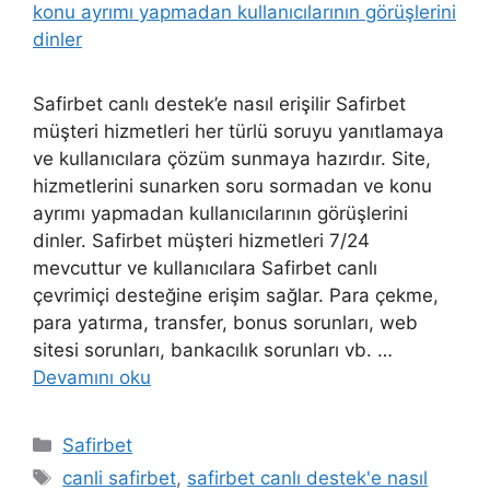
Safirbet canlı destek’e nasıl erişilir Safirbet
müşteri hizmetleri her türlü soruyu yanıtlamaya
ve kullanıcılara çözüm sunmaya hazırdır. Site,
hizmetlerini sunarken soru sormadan ve konu
ayrımı yapmadan kullanıcılarının görüşlerini
dinler. Safirbet müşteri hizmetleri 7/24
mevcuttur ve kullanıcılara Safirbet canlı
çevrimiçi desteğine erişim sağlar. Para çekme,
para yatırma, transfer, bonus sorunları, web
sitesi sorunları, bankacılık sorunları vb. …
Devamını oku
Kategoriler
Safirbet
Etiketler
canli safirbet
,
safirbet canlı destek'e nasıl