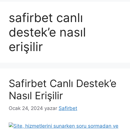
safirbet canlı
destek’e nasıl
erişilir
Safirbet Canlı Destek’e
Nasıl Erişilir
Ocak 24, 2024
yazar
Safirbet