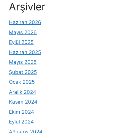
Arşivler
Haziran 2026
Mayıs 2026
Eylül 2025
Haziran 2025
Mayıs 2025
Şubat 2025
Ocak 2025
Aralık 2024
Kasım 2024
Ekim 2024
Eylül 2024
Ağustos 2024