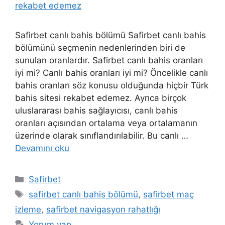
Safirbet canlı bahis bölümü Safirbet canlı bahis
bölümünü seçmenin nedenlerinden biri de
sunulan oranlardır. Safirbet canlı bahis oranları
iyi mi? Canlı bahis oranları iyi mi? Öncelikle canlı
bahis oranları söz konusu olduğunda hiçbir Türk
bahis sitesi rekabet edemez. Ayrıca birçok
uluslararası bahis sağlayıcısı, canlı bahis
oranları açısından ortalama veya ortalamanın
üzerinde olarak sınıflandırılabilir. Bu canlı …
Devamını oku
Kategoriler
Safirbet
Etiketler
safirbet canlı bahis bölümü
,
safirbet maç
izleme
,
safirbet navigasyon rahatlığı
Yorum yap