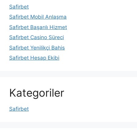
Safirbet
Safirbet Mobil Anlaşma
Safirbet Başarılı Hizmet
Safirbet Casino Süreci
Safirbet Yenilikçi Bahis
Safirbet Hesap Ekibi
Kategoriler
Safirbet