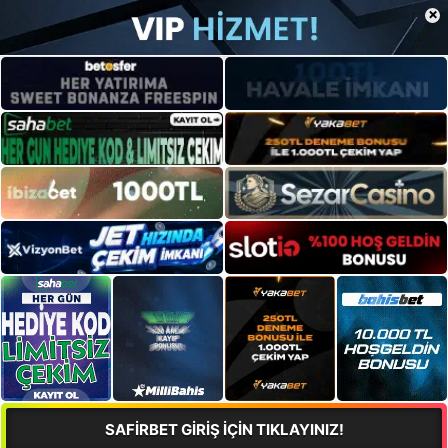
×
SAFİRBET GİRİŞ İÇİN TIKLAYINIZ!