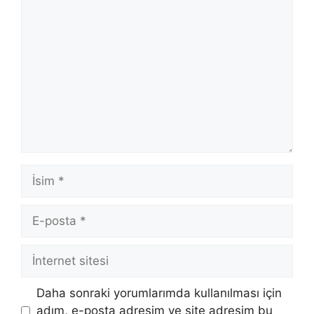
Yorum
İsim
E-
posta
İnternet
sitesi
Daha sonraki yorumlarımda kullanılması için
adım, e-posta adresim ve site adresim bu