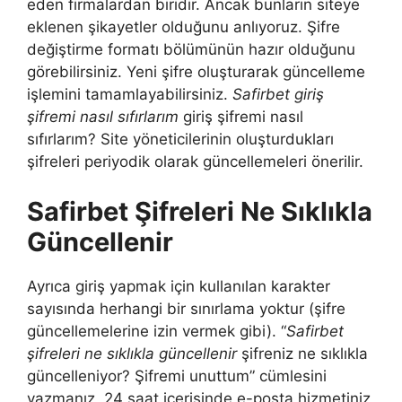
eden firmalardan biridir. Ancak bunların siteye
eklenen şikayetler olduğunu anlıyoruz. Şifre
değiştirme formatı bölümünün hazır olduğunu
görebilirsiniz. Yeni şifre oluşturarak güncelleme
işlemini tamamlayabilirsiniz.
Safirbet giriş
şifremi nasıl sıfırlarım
giriş şifremi nasıl
sıfırlarım? Site yöneticilerinin oluşturdukları
şifreleri periyodik olarak güncellemeleri önerilir.
Safirbet Şifreleri Ne Sıklıkla
Güncellenir
Ayrıca giriş yapmak için kullanılan karakter
sayısında herhangi bir sınırlama yoktur (şifre
güncellemelerine izin vermek gibi). “
Safirbet
şifreleri ne sıklıkla güncellenir
şifreniz ne sıklıkla
güncelleniyor? Şifremi unuttum” cümlesini
yazmanız, 24 saat içerisinde e-posta hizmetiniz