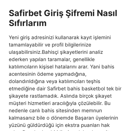
Safirbet Giriş Şifremi Nasıl
Sıfırlarım
Yeni giriş adresinizi kullanarak kayıt işlemini
tamamlayabilir ve profil bilgilerinize
ulaşabilirsiniz.Bahisçi şikayetlerini analiz
ederken yapılan taramalar, genellikle
katılımcıların kişisel hatalarını arar. Yani bahis
acentesinin ödeme yapmadığına,
dolandırıldığına veya katılımcıları teşhis
etmediğine dair Safirbet bahis basketbol tek bir
şikayete rastlamadık. Aslında birçok şikayet
müşteri hizmetleri aracılığıyla çözülebilir. Bu
nedenle canlı bahis sitesinden memnun
kalmasanız bile o dönemde Başaran üyelerinin
yüzünü güldürdüğü için ekstra puanları hak