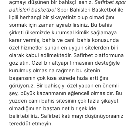
açmayı düşünen bir bahisçi iseniz,
Safirbet spor
bahisleri basketbol
Spor Bahisleri Basketbol ile
ilgili herhangi bir şikayetiniz olup olmadığını
sormak için zaman ayırabilirsiniz. Bu bahis
şirketi ülkemizde kurumsal kimlik sağlamaya
karar vermiş, bahis ve canlı bahis konusunda
özel hizmetler sunan en uygun sitelerden biri
olarak kabul edilmektedir. Safirbet platformuna
göz atın. Özel bir altyapı firmasının desteğiyle
kurulmuş olmasına rağmen bu sitenin
başarısının çok kısa sürede hızla arttığını
görüyoruz. Bir bahisçiyi özel yapan en önemli
şey, büyük kazanmanın eğlenceli olmasıdır. Bu
yüzden canlı bahis sitesinin çok fazla şikayeti
olmadığını en baştan net bir şekilde
belirtebiliriz. Safirbet katılmayı düşünüyorsanız
tereddüt etmeyin.