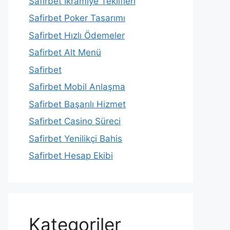
Safirbet İkramiye Teklifleri
Safirbet Poker Tasarımı
Safirbet Hızlı Ödemeler
Safirbet Alt Menü
Safirbet
Safirbet Mobil Anlaşma
Safirbet Başarılı Hizmet
Safirbet Casino Süreci
Safirbet Yenilikçi Bahis
Safirbet Hesap Ekibi
Kategoriler