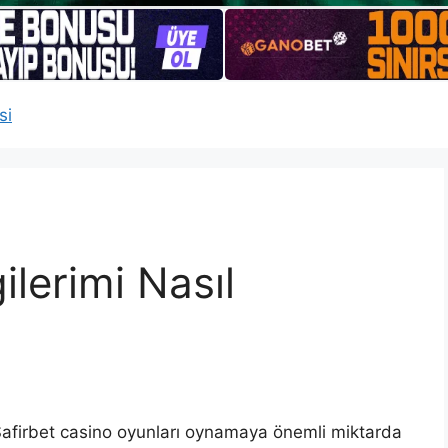
gilerimi Nasıl
im Safirbet casino oyunları oynamaya önemli miktarda