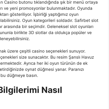
alan Casino butonu tıklandığında şık bir menü ortaya
arı ve yeni promosyonlar bulunmaktadır. Oyunda
rı gösteriliyor. İşbirliği yaptığımız oyun
abilirsiniz. Oyun kategorileri soldadır. Safirbet slot
ar arasında bir seçimdir. Geleneksel slot oyunları
Bununla birlikte 3D slotlar da oldukça popüler ve
eneyebilirsiniz.
mak üzere çeşitli casino seçenekleri sunuyor.
çenekleri size sunacaktır. Bu resim Şanslı Havuz
ermektedir. Ayrıca her iki oyun türünün de ek
 getirdiğinizde oynat düğmesi yanar. Paranızı
n bu düğmeye basın.
Bilgilerimi Nasıl