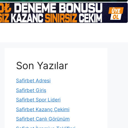
Son Yazılar
Safirbet Adresi
Safirbet Giriş
Safirbet Spor Lideri
Safirbet Kazanç Çekimi
Safirbet Canlı Görünüm