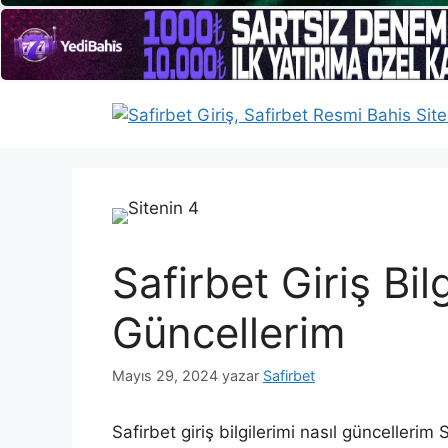
İçeriğe
atla
Safirbet Giriş Bil
Güncellerim
Mayıs 29, 2024
yazar
Safirbet
Safirbet giriş bilgilerimi nasıl günceller